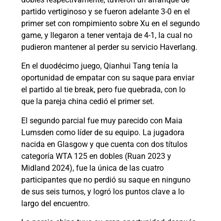
partido vertiginoso y se fueron adelante 3-0 en el
primer set con rompimiento sobre Xu en el segundo
game, y llegaron a tener ventaja de 4-1, la cual no
pudieron mantener al perder su servicio Haverlang.
En el duodécimo juego, Qianhui Tang tenía la
oportunidad de empatar con su saque para enviar
el partido al tie break, pero fue quebrada, con lo
que la pareja china cedió el primer set.
El segundo parcial fue muy parecido con Maia
Lumsden como líder de su equipo. La jugadora
nacida en Glasgow y que cuenta con dos títulos
categoría WTA 125 en dobles (Ruan 2023 y
Midland 2024), fue la única de las cuatro
participantes que no perdió su saque en ninguno
de sus seis turnos, y logró los puntos clave a lo
largo del encuentro.