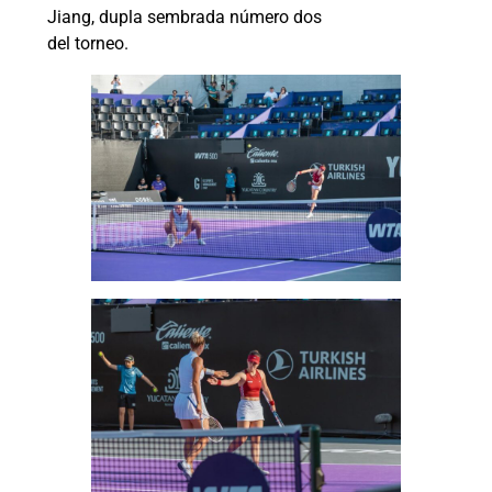
Jiang, dupla sembrada número dos
del torneo.