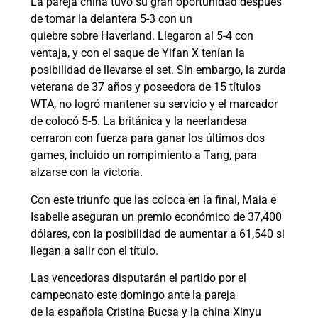
La pareja china tuvo su gran oportunidad después
de tomar la delantera 5-3 con un
quiebre sobre Haverland. Llegaron al 5-4 con
ventaja, y con el saque de Yifan X tenían la
posibilidad de llevarse el set. Sin embargo, la zurda
veterana de 37 años y poseedora de 15 títulos
WTA, no logró mantener su servicio y el marcador
de colocó 5-5. La británica y la neerlandesa
cerraron con fuerza para ganar los últimos dos
games, incluido un rompimiento a Tang, para
alzarse con la victoria.
Con este triunfo que las coloca en la final, Maia e
Isabelle aseguran un premio económico de 37,400
dólares, con la posibilidad de aumentar a 61,540 si
llegan a salir con el título.
Las vencedoras disputarán el partido por el
campeonato este domingo ante la pareja
de la española Cristina Bucsa y la china Xinyu