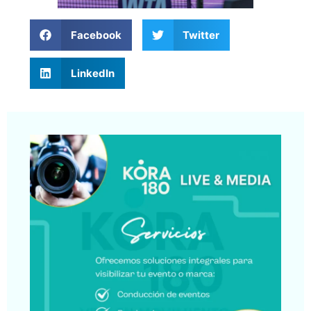
Facebook
Twitter
LinkedIn