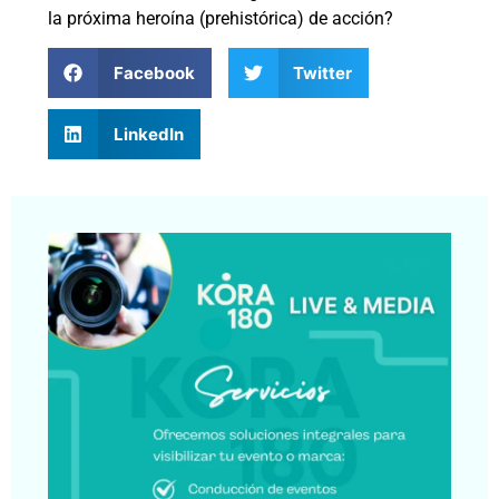
la próxima heroína (prehistórica) de acción?
Facebook
Twitter
LinkedIn