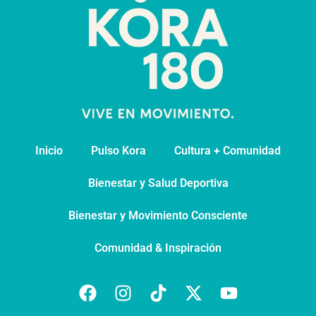
Inicio
Pulso Kora
⁠Cultura + Comunidad
⁠Bienestar y Salud Deportiva
Bienestar y Movimiento Consciente
Comunidad & Inspiración