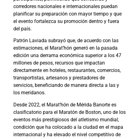
corredores nacionales e internacionales puedan
planificar su preparación con mayor tiempo y que
el evento fortalezca su promoción dentro y fuera
del país.
Patrón Laviada subrayó que, de acuerdo con las
estimaciones, el Marat’hón generó en la pasada
edición una derrama económica superior a los 47
millones de pesos, recursos que impactan
directamente en hoteles, restaurantes, comercios,
transportistas, artesanos y prestadores de
servicios, beneficiando de manera directa a las y
los meridanos.
Desde 2022, el Marat’hón de Mérida Banorte es
clasificatorio para el Maratón de Boston, uno de los
eventos más prestigiosos del atletismo mundial,
condición que ha colocado a la ciudad en el mapa
internacional y ha elevado el nivel competitivo de