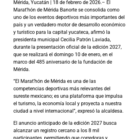
Mérida, Yucatán | 18 de febrero de 2026.– El
Marat’hón de Mérida Banorte se consolida como
uno de los eventos deportivos más importantes del
país y un verdadero motor de desarrollo económico
y turístico para la capital yucateca, afirmó la
presidenta municipal Cecilia Patrón Laviada,
durante la presentación oficial de la edición 2027,
que se realizará el domingo 10 de enero, en el
marco del 485 aniversario de la fundación de
Mérida.
“El Marat’hón de Mérida es una de las
competencias deportivas más relevantes del
sureste mexicano; es una plataforma que impulsa
el turismo, la economía local y proyecta a nuestra
ciudad a nivel internacional”, expresó la alcaldesa.
El anuncio anticipado de la edición 2027 busca
alcanzar un registro cercano a los 8 mil
participantes, permitiendo que corredoras y