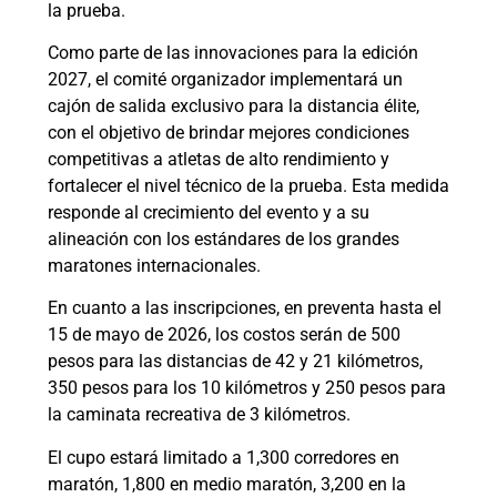
la prueba.
Como parte de las innovaciones para la edición
2027, el comité organizador implementará un
cajón de salida exclusivo para la distancia élite,
con el objetivo de brindar mejores condiciones
competitivas a atletas de alto rendimiento y
fortalecer el nivel técnico de la prueba. Esta medida
responde al crecimiento del evento y a su
alineación con los estándares de los grandes
maratones internacionales.
En cuanto a las inscripciones, en preventa hasta el
15 de mayo de 2026, los costos serán de 500
pesos para las distancias de 42 y 21 kilómetros,
350 pesos para los 10 kilómetros y 250 pesos para
la caminata recreativa de 3 kilómetros.
El cupo estará limitado a 1,300 corredores en
maratón, 1,800 en medio maratón, 3,200 en la