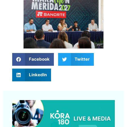
Facebook
Twitter
LinkedIn