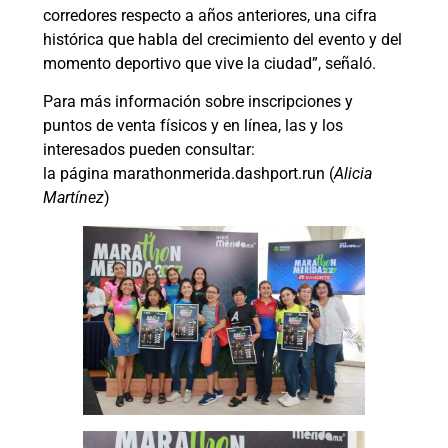
corredores respecto a años anteriores, una cifra
histórica que habla del crecimiento del evento y del
momento deportivo que vive la ciudad”, señaló.
Para más información sobre inscripciones y
puntos de venta físicos y en línea, las y los
interesados pueden consultar:
la página marathonmerida.dashport.run (
Alicia
Martínez
)