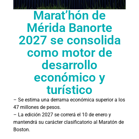
Marat’hón de
Mérida Banorte
2027 se consolida
como motor de
desarrollo
económico y
turístico
– Se estima una derrama económica superior a los
47 millones de pesos.
– La edición 2027 se correrá el 10 de enero y
mantendrá su carácter clasificatorio al Maratón de
Boston.