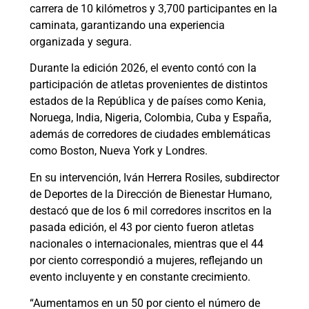
carrera de 10 kilómetros y 3,700 participantes en la
caminata, garantizando una experiencia
organizada y segura.
Durante la edición 2026, el evento contó con la
participación de atletas provenientes de distintos
estados de la República y de países como Kenia,
Noruega, India, Nigeria, Colombia, Cuba y España,
además de corredores de ciudades emblemáticas
como Boston, Nueva York y Londres.
En su intervención, Iván Herrera Rosiles, subdirector
de Deportes de la Dirección de Bienestar Humano,
destacó que de los 6 mil corredores inscritos en la
pasada edición, el 43 por ciento fueron atletas
nacionales o internacionales, mientras que el 44
por ciento correspondió a mujeres, reflejando un
evento incluyente y en constante crecimiento.
“Aumentamos en un 50 por ciento el número de