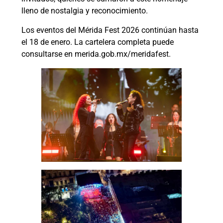
lleno de nostalgia y reconocimiento.
Los eventos del Mérida Fest 2026 continúan hasta
el 18 de enero. La cartelera completa puede
consultarse en merida.gob.mx/meridafest.