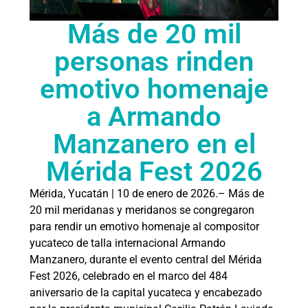
Más de 20 mil
personas rinden
emotivo homenaje
a Armando
Manzanero en el
Mérida Fest 2026
Mérida, Yucatán | 10 de enero de 2026.– Más de
20 mil meridanas y meridanos se congregaron
para rendir un emotivo homenaje al compositor
yucateco de talla internacional Armando
Manzanero, durante el evento central del Mérida
Fest 2026, celebrado en el marco del 484
aniversario de la capital yucateca y encabezado