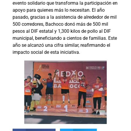
evento solidario que transforma la participación en
apoyo para quienes más lo necesitan. El año
pasado, gracias a la asistencia de alrededor de mil
500 corredores, Bachoco donó más de 500 mil
pesos al DIF estatal y 1,300 kilos de pollo al DIF
municipal, beneficiando a cientos de familias. Este
año se alcanzó una cifra similar, reafirmando el
impacto social de esta iniciativa.