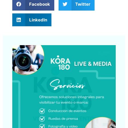
Facebook
Twitter
LinkedIn