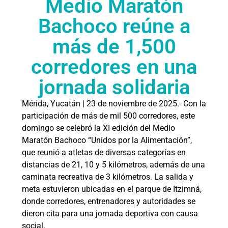
Medio Maratón
Bachoco reúne a
más de 1,500
corredores en una
jornada solidaria
Mérida, Yucatán | 23 de noviembre de 2025.- Con la
participación de más de mil 500 corredores, este
domingo se celebró la XI edición del Medio
Maratón Bachoco “Unidos por la Alimentación”,
que reunió a atletas de diversas categorías en
distancias de 21, 10 y 5 kilómetros, además de una
caminata recreativa de 3 kilómetros. La salida y
meta estuvieron ubicadas en el parque de Itzimná,
donde corredores, entrenadores y autoridades se
dieron cita para una jornada deportiva con causa
social.