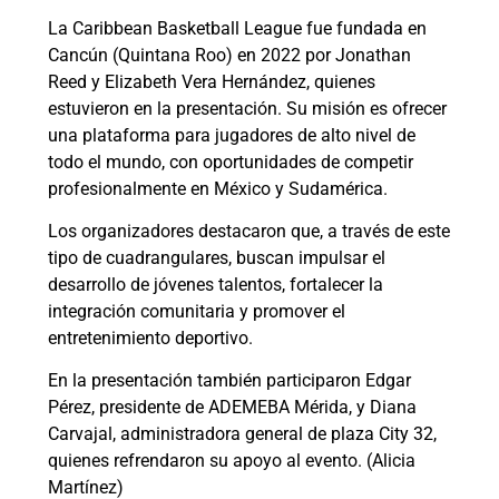
La Caribbean Basketball League fue fundada en
Cancún (Quintana Roo) en 2022 por Jonathan
Reed y Elizabeth Vera Hernández, quienes
estuvieron en la presentación. Su misión es ofrecer
una plataforma para jugadores de alto nivel de
todo el mundo, con oportunidades de competir
profesionalmente en México y Sudamérica.
Los organizadores destacaron que, a través de este
tipo de cuadrangulares, buscan impulsar el
desarrollo de jóvenes talentos, fortalecer la
integración comunitaria y promover el
entretenimiento deportivo.
En la presentación también participaron Edgar
Pérez, presidente de ADEMEBA Mérida, y Diana
Carvajal, administradora general de plaza City 32,
quienes refrendaron su apoyo al evento. (Alicia
Martínez)