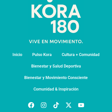
Inicio
Pulso Kora
⁠Cultura + Comunidad
⁠Bienestar y Salud Deportiva
Bienestar y Movimiento Consciente
Comunidad & Inspiración