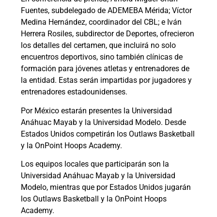
Fuentes, subdelegado de ADEMEBA Mérida; Víctor
Medina Hernández, coordinador del CBL; e Iván
Herrera Rosiles, subdirector de Deportes, ofrecieron
los detalles del certamen, que incluirá no solo
encuentros deportivos, sino también clínicas de
formación para jóvenes atletas y entrenadores de
la entidad. Estas serán impartidas por jugadores y
entrenadores estadounidenses.
Por México estarán presentes la Universidad
Anáhuac Mayab y la Universidad Modelo. Desde
Estados Unidos competirán los Outlaws Basketball
y la OnPoint Hoops Academy.
Los equipos locales que participarán son la
Universidad Anáhuac Mayab y la Universidad
Modelo, mientras que por Estados Unidos jugarán
los Outlaws Basketball y la OnPoint Hoops
Academy.