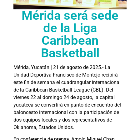
Mérida será sede
de la Liga
Caribbean
Basketball
Mérida, Yucatán | 21 de agosto de 2025.- La
Unidad Deportiva Francisco de Montejo recibirá
este fin de semana el cuadrangular internacional
de la Caribbean Basketball League (CBL). Del
viernes 22 al domingo 24 de agosto, la capital
yucateca se convertirá en punto de encuentro del
baloncesto internacional con la participación de
dos equipos locales y dos representativos de
Oklahoma, Estados Unidos.
En conferencia de prensa, Arnold Miguel Chan