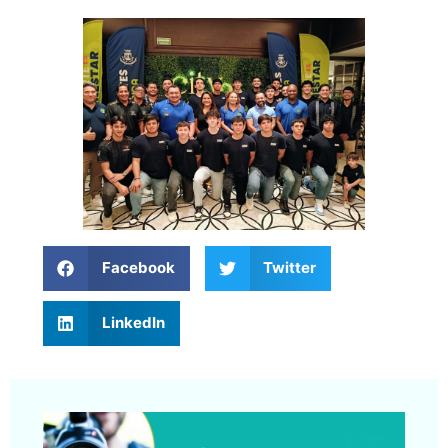
Facebook
Twitter
LinkedIn