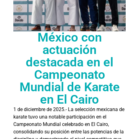
México con
actuación
destacada en el
Campeonato
Mundial de Karate
en El Cairo
1 de diciembre de 2025.- La selección mexicana de
karate tuvo una notable participación en el
Campeonato Mundial celebrado en El Cairo,
consolidando su posición entre las potencias de la