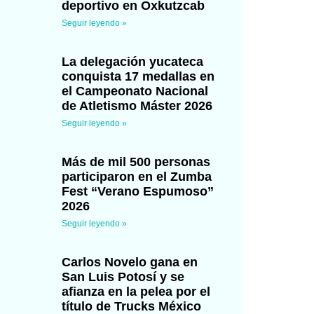
deportivo en Oxkutzcab
Seguir leyendo »
La delegación yucateca
conquista 17 medallas en
el Campeonato Nacional
de Atletismo Máster 2026
Seguir leyendo »
Más de mil 500 personas
participaron en el Zumba
Fest “Verano Espumoso”
2026
Seguir leyendo »
Carlos Novelo gana en
San Luis Potosí y se
afianza en la pelea por el
título de Trucks México