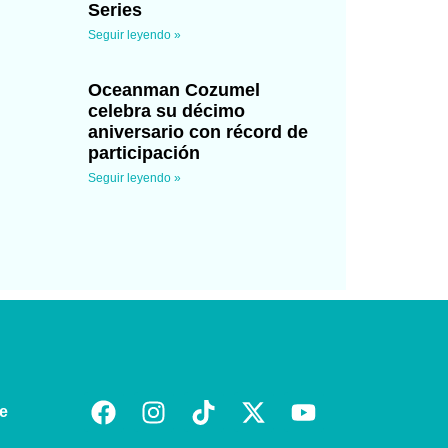
Series
Seguir leyendo »
Oceanman Cozumel
celebra su décimo
aniversario con récord de
participación
Seguir leyendo »
e