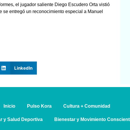
formes, el jugador saliente Diego Escudero Orta vistió
ue se entregó un reconocimiento especial a Manuel
LinkedIn
Inicio
Pulso Kora
⁠Cultura + Comunidad
ar y Salud Deportiva
Bienestar y Movimiento Conscient