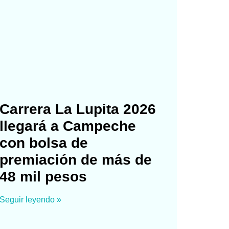
Carrera La Lupita 2026
llegará a Campeche
con bolsa de
premiación de más de
48 mil pesos
Seguir leyendo »