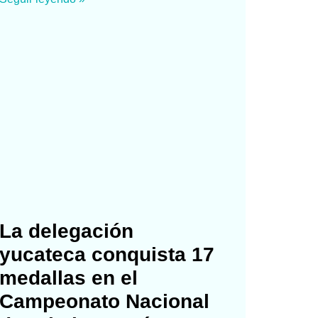
La delegación
yucateca conquista 17
medallas en el
Campeonato Nacional