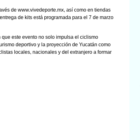
través de www.vivedeporte.mx, así como en tiendas
 entrega de kits está programada para el 7 de marzo
 que este evento no solo impulsa el ciclismo
turismo deportivo y la proyección de Yucatán como
clistas locales, nacionales y del extranjero a formar