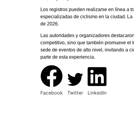
Los registros pueden realizarse en línea a 
especializadas de ciclismo en la ciudad. La
de 2026.
Las autoridades y organizadores destacaron
competitivo, sino que también promueve el 
sede de eventos de alto nivel, invitando a ci
parte de esta experiencia.
Facebook
Twitter
LinkedIn