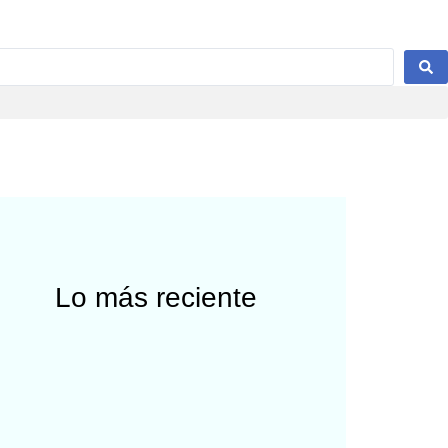
Lo más reciente