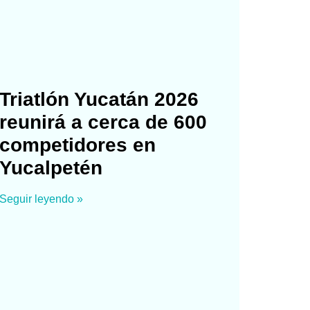
Triatlón Yucatán 2026
reunirá a cerca de 600
competidores en
Yucalpetén
Seguir leyendo »