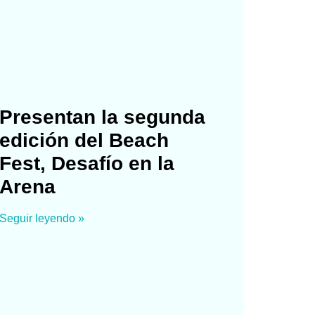
Presentan la segunda
edición del Beach
Fest, Desafío en la
Arena
Seguir leyendo »