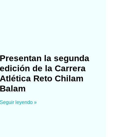
Presentan la segunda
edición de la Carrera
Atlética Reto Chilam
Balam
Seguir leyendo »