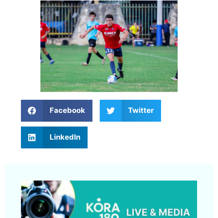
Facebook
Twitter
LinkedIn