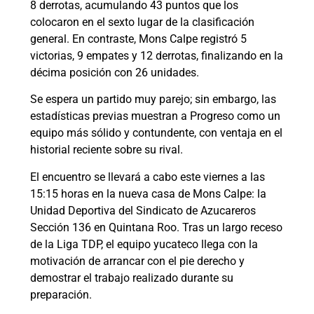
8 derrotas, acumulando 43 puntos que los
colocaron en el sexto lugar de la clasificación
general. En contraste, Mons Calpe registró 5
victorias, 9 empates y 12 derrotas, finalizando en la
décima posición con 26 unidades.
Se espera un partido muy parejo; sin embargo, las
estadísticas previas muestran a Progreso como un
equipo más sólido y contundente, con ventaja en el
historial reciente sobre su rival.
El encuentro se llevará a cabo este viernes a las
15:15 horas en la nueva casa de Mons Calpe: la
Unidad Deportiva del Sindicato de Azucareros
Sección 136 en Quintana Roo. Tras un largo receso
de la Liga TDP, el equipo yucateco llega con la
motivación de arrancar con el pie derecho y
demostrar el trabajo realizado durante su
preparación.