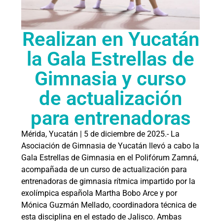
Realizan en Yucatán
la Gala Estrellas de
Gimnasia y curso
de actualización
para entrenadoras
Mérida, Yucatán | 5 de diciembre de 2025.- La
Asociación de Gimnasia de Yucatán llevó a cabo la
Gala Estrellas de Gimnasia en el Polifórum Zamná,
acompañada de un curso de actualización para
entrenadoras de gimnasia rítmica impartido por la
exolímpica española Martha Bobo Arce y por
Mónica Guzmán Mellado, coordinadora técnica de
esta disciplina en el estado de Jalisco. Ambas