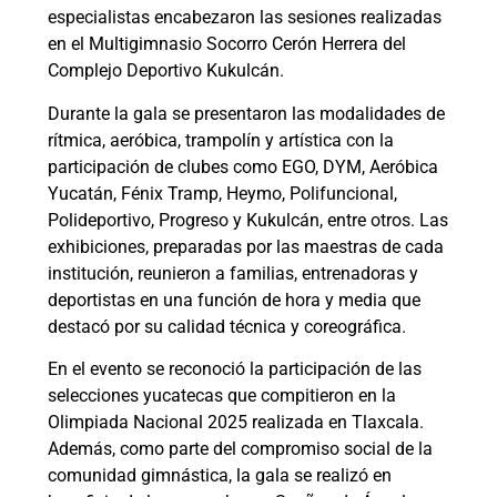
especialistas encabezaron las sesiones realizadas
en el Multigimnasio Socorro Cerón Herrera del
Complejo Deportivo Kukulcán.
Durante la gala se presentaron las modalidades de
rítmica, aeróbica, trampolín y artística con la
participación de clubes como EGO, DYM, Aeróbica
Yucatán, Fénix Tramp, Heymo, Polifuncional,
Polideportivo, Progreso y Kukulcán, entre otros. Las
exhibiciones, preparadas por las maestras de cada
institución, reunieron a familias, entrenadoras y
deportistas en una función de hora y media que
destacó por su calidad técnica y coreográfica.
En el evento se reconoció la participación de las
selecciones yucatecas que compitieron en la
Olimpiada Nacional 2025 realizada en Tlaxcala.
Además, como parte del compromiso social de la
comunidad gimnástica, la gala se realizó en