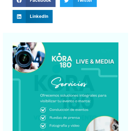
Facebook
Twitter
LinkedIn