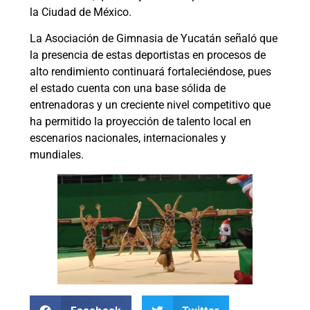
la Ciudad de México.
La Asociación de Gimnasia de Yucatán señaló que
la presencia de estas deportistas en procesos de
alto rendimiento continuará fortaleciéndose, pues
el estado cuenta con una base sólida de
entrenadoras y un creciente nivel competitivo que
ha permitido la proyección de talento local en
escenarios nacionales, internacionales y
mundiales.