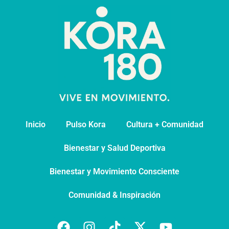
Inicio
Pulso Kora
⁠Cultura + Comunidad
⁠Bienestar y Salud Deportiva
Bienestar y Movimiento Consciente
Comunidad & Inspiración