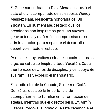
El Gobernador Joaquín Díaz Mena encabezó el
acto oficial acompañado de su esposa, Wendy
Méndez Naal, presidenta honoraria del DIF
Yucatán. En su mensaje, destacó que los
premiados son inspiración para las nuevas
generaciones y reafirmó el compromiso de su
administración para respaldar el desarrollo
deportivo en todo el estado.
“A quienes hoy reciben estos reconocimientos, les
digo: su esfuerzo inspira a todo Yucatán. Cada
triunfo nace de años de disciplina y del apoyo de
sus familias”, expresó el mandatario.
El subdirector de la Conade, Guillermo Cortés
González, destacó la importancia del
acompañamiento familiar en la formación de
atletas, mientras que el director del IDEY, Armín
Lizama Córdova, subrayó que esta ceremonia es