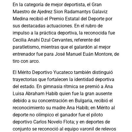
En la categoría de mejor deportista, el Gran
Maestro de Ajedrez Sion Radamantys Galaviz
Medina recibió el Premio Estatal del Deporte por
sus destacadas actuaciones. En el rubro de
impulso a la práctica deportiva, la reconocida fue
Cecilia Anahí Dzul Cervantes, referente del
paratletismo, mientras que el galardón al mejor
entrenador fue para José Manuel Euán Montore, de
tiro con arco.
El Mérito Deportivo Yucateco también distinguió
trayectorias que fortalecen la identidad deportiva
del estado. En gimnasia rítmica se premió a Ana
Luisa Abraham Habib quien fue la gran ausente
debido a su concentración en Bulgaria, recibió el
reconocimiento su madre Ana Habib; en Mérito al
deporte no olímpico el ganador fue el piloto
deportivo Carlos Novelo Flota; y en deportes de
conjunto se reconoció al equipo varonil de relevos