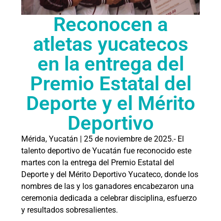
Reconocen a
atletas yucatecos
en la entrega del
Premio Estatal del
Deporte y el Mérito
Deportivo
Mérida, Yucatán | 25 de noviembre de 2025.- El
talento deportivo de Yucatán fue reconocido este
martes con la entrega del Premio Estatal del
Deporte y del Mérito Deportivo Yucateco, donde los
nombres de las y los ganadores encabezaron una
ceremonia dedicada a celebrar disciplina, esfuerzo
y resultados sobresalientes.