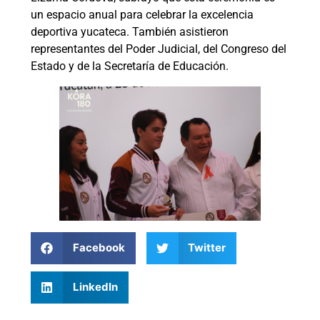
un espacio anual para celebrar la excelencia
deportiva yucateca. También asistieron
representantes del Poder Judicial, del Congreso del
Estado y de la Secretaría de Educación.
Facebook
Twitter
LinkedIn