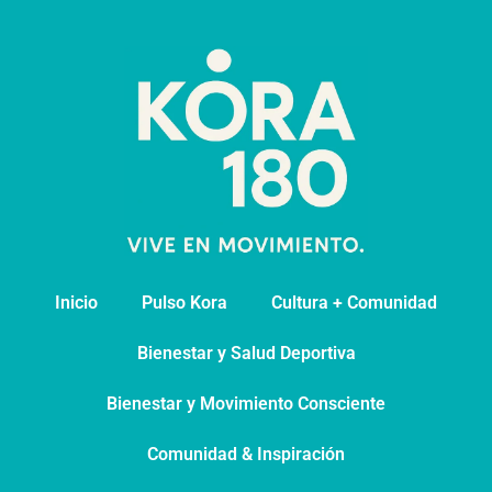
Inicio
Pulso Kora
⁠Cultura + Comunidad
⁠Bienestar y Salud Deportiva
Bienestar y Movimiento Consciente
Comunidad & Inspiración