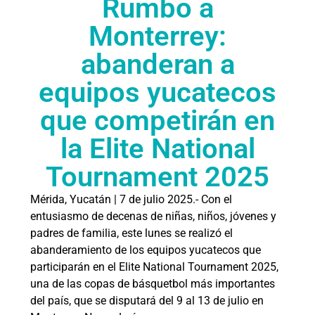
Rumbo a
Monterrey:
abanderan a
equipos yucatecos
que competirán en
la Elite National
Tournament 2025
Mérida, Yucatán | 7 de julio 2025.- Con el
entusiasmo de decenas de niñas, niños, jóvenes y
padres de familia, este lunes se realizó el
abanderamiento de los equipos yucatecos que
participarán en el Elite National Tournament 2025,
una de las copas de básquetbol más importantes
del país, que se disputará del 9 al 13 de julio en