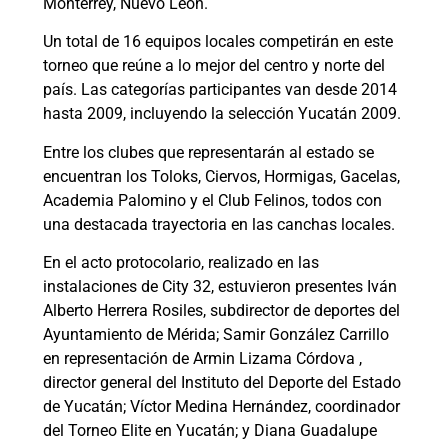
Monterrey, Nuevo León.
Un total de 16 equipos locales competirán en este
torneo que reúne a lo mejor del centro y norte del
país. Las categorías participantes van desde 2014
hasta 2009, incluyendo la selección Yucatán 2009.
Entre los clubes que representarán al estado se
encuentran los Toloks, Ciervos, Hormigas, Gacelas,
Academia Palomino y el Club Felinos, todos con
una destacada trayectoria en las canchas locales.
En el acto protocolario, realizado en las
instalaciones de City 32, estuvieron presentes Iván
Alberto Herrera Rosiles, subdirector de deportes del
Ayuntamiento de Mérida; Samir González Carrillo
en representación de Armin Lizama Córdova ,
director general del Instituto del Deporte del Estado
de Yucatán; Víctor Medina Hernández, coordinador
del Torneo Elite en Yucatán; y Diana Guadalupe