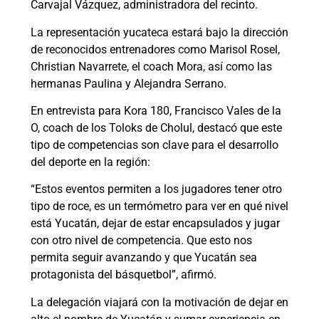
Carvajal Vázquez, administradora del recinto.
La representación yucateca estará bajo la dirección
de reconocidos entrenadores como Marisol Rosel,
Christian Navarrete, el coach Mora, así como las
hermanas Paulina y Alejandra Serrano.
En entrevista para Kora 180, Francisco Vales de la
O, coach de los Toloks de Cholul, destacó que este
tipo de competencias son clave para el desarrollo
del deporte en la región:
“Estos eventos permiten a los jugadores tener otro
tipo de roce, es un termómetro para ver en qué nivel
está Yucatán, dejar de estar encapsulados y jugar
con otro nivel de competencia. Que esto nos
permita seguir avanzando y que Yucatán sea
protagonista del básquetbol”, afirmó.
La delegación viajará con la motivación de dejar en