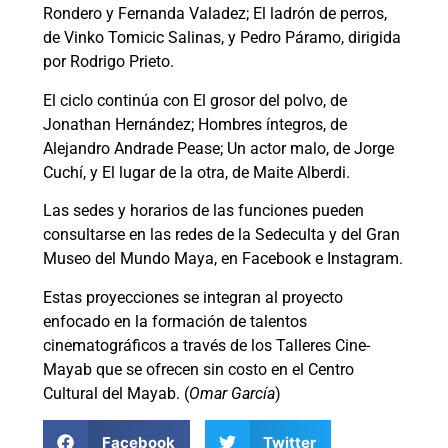
Rondero y Fernanda Valadez; El ladrón de perros,
de Vinko Tomicic Salinas, y Pedro Páramo, dirigida
por Rodrigo Prieto.
El ciclo continúa con El grosor del polvo, de
Jonathan Hernández; Hombres íntegros, de
Alejandro Andrade Pease; Un actor malo, de Jorge
Cuchí, y El lugar de la otra, de Maite Alberdi.
Las sedes y horarios de las funciones pueden
consultarse en las redes de la Sedeculta y del Gran
Museo del Mundo Maya, en Facebook e Instagram.
Estas proyecciones se integran al proyecto
enfocado en la formación de talentos
cinematográficos a través de los Talleres Cine-
Mayab que se ofrecen sin costo en el Centro
Cultural del Mayab. (
Omar García
)
Facebook
Twitter