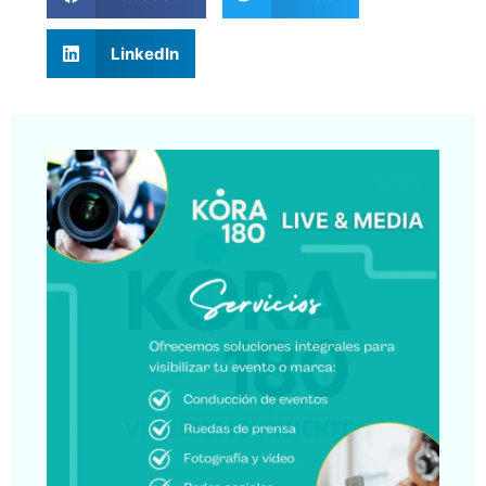
LinkedIn