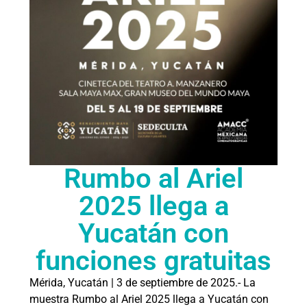
Rumbo al Ariel
2025 llega a
Yucatán con
funciones gratuitas
Mérida, Yucatán | 3 de septiembre de 2025.- La
muestra Rumbo al Ariel 2025 llega a Yucatán con