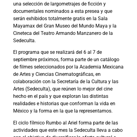
una selección de largometrajes de ficción y
documentales nominados a esta presea y que
serán exhibidos totalmente gratis en la Sala
Mayamax del Gran Museo del Mundo Maya y la
Cineteca del Teatro Armando Manzanero de la
Sedeculta.
El programa que se realizará del 6 al 7 de
septiembre próximos, forma parte de un catálogo
de filmes seleccionados por la Academia Mexicana
de Artes y Ciencias Cinematográficas, en
colaboración con la Secretaría de la Cultura y las
Artes (Sedeculta), que reúnen lo mejor del cine
hecho en el país y que exploran las distintas
realidades e historias que conforman la vida en
México y la forma en la que la representamos.
El ciclo fílmico Rumbo al Ariel forma parte de las
actividades que este mes la Sedeculta lleva a cabo