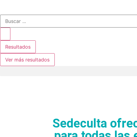
Resultados
Ver más resultados
Sedeculta ofrec
para todas las