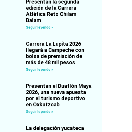
Presentan la segunda
edición de la Carrera
Atlética Reto Chilam
Balam
Seguir leyendo »
Carrera La Lupita 2026
llegará a Campeche con
bolsa de premiación de
más de 48 mil pesos
Seguir leyendo »
Presentan el Duatlón Maya
2026, una nueva apuesta
por el turismo deportivo
en Oxkutzcab
Seguir leyendo »
La delegación yucateca