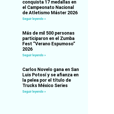
conquista 17 medallas en
el Campeonato Nacional
de Atletismo Máster 2026
Seguir leyendo »
Más de mil 500 personas
participaron en el Zumba
Fest “Verano Espumoso”
2026
Seguir leyendo »
Carlos Novelo gana en San
Luis Potosí y se afianza en
la pelea por el título de
Trucks México Series
Seguir leyendo »