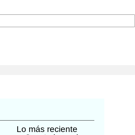
Lo más reciente