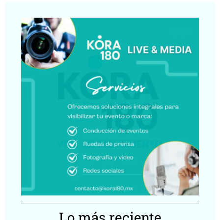
Lo más reciente