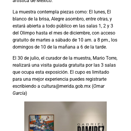
artística de México.
La muestra contempla piezas como: El lunes, El
blanco de la brisa, Alegre asombro, entre otras, y
estará abierta a todo público en las salas 1, 2 y 3
del Olimpo hasta el mes de diciembre, con acceso
gratuito de martes a sábado de 10 am. a 8 pm., los
domingos de 10 de la mañana a 6 de la tarde.
El 30 de julio, el curador de la muestra, Mario Torre,
realizará una visita guiada gratuita por las 3 salas
que ocupa esta exposición. El cupo es limitado
para una mejor experiencia puedes registrarte
escribiendo a cultura@merida.gob.mx (
Omar
García
)