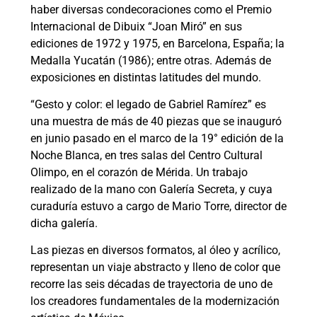
haber diversas condecoraciones como el Premio
Internacional de Dibuix “Joan Miró” en sus
ediciones de 1972 y 1975, en Barcelona, España; la
Medalla Yucatán (1986); entre otras. Además de
exposiciones en distintas latitudes del mundo.
“Gesto y color: el legado de Gabriel Ramírez” es
una muestra de más de 40 piezas que se inauguró
en junio pasado en el marco de la 19° edición de la
Noche Blanca, en tres salas del Centro Cultural
Olimpo, en el corazón de Mérida. Un trabajo
realizado de la mano con Galería Secreta, y cuya
curaduría estuvo a cargo de Mario Torre, director de
dicha galería.
Las piezas en diversos formatos, al óleo y acrílico,
representan un viaje abstracto y lleno de color que
recorre las seis décadas de trayectoria de uno de
los creadores fundamentales de la modernización