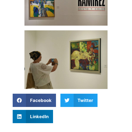
Facebook
Twitter
LinkedIn