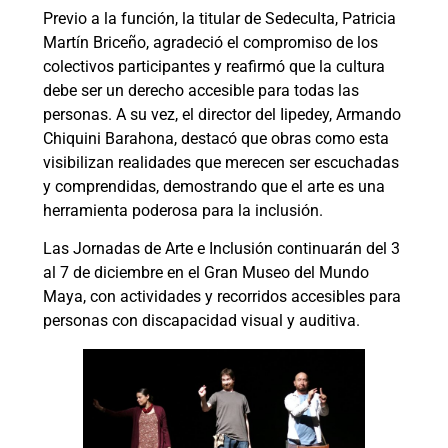
Previo a la función, la titular de Sedeculta, Patricia
Martín Briceño, agradeció el compromiso de los
colectivos participantes y reafirmó que la cultura
debe ser un derecho accesible para todas las
personas. A su vez, el director del Iipedey, Armando
Chiquini Barahona, destacó que obras como esta
visibilizan realidades que merecen ser escuchadas
y comprendidas, demostrando que el arte es una
herramienta poderosa para la inclusión.
Las Jornadas de Arte e Inclusión continuarán del 3
al 7 de diciembre en el Gran Museo del Mundo
Maya, con actividades y recorridos accesibles para
personas con discapacidad visual y auditiva.