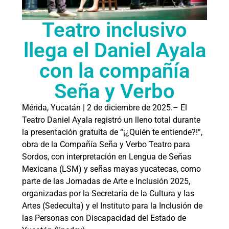
Teatro inclusivo
llega el Daniel Ayala
con la compañía
Seña y Verbo
Mérida, Yucatán | 2 de diciembre de 2025.– El
Teatro Daniel Ayala registró un lleno total durante
la presentación gratuita de “¡¿Quién te entiende?!”,
obra de la Compañía Seña y Verbo Teatro para
Sordos, con interpretación en Lengua de Señas
Mexicana (LSM) y señas mayas yucatecas, como
parte de las Jornadas de Arte e Inclusión 2025,
organizadas por la Secretaría de la Cultura y las
Artes (Sedeculta) y el Instituto para la Inclusión de
las Personas con Discapacidad del Estado de