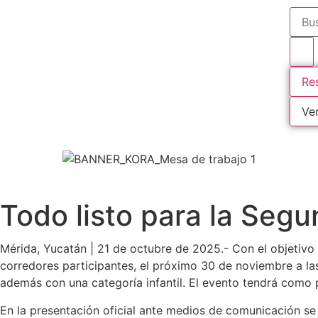
Re
Ve
Todo listo para la Seg
Mérida, Yucatán | 21 de octubre de 2025.- Con el objetivo d
corredores participantes, el próximo 30 de noviembre a las
además con una categoría infantil. El evento tendrá como p
En la presentación oficial ante medios de comunicación se 