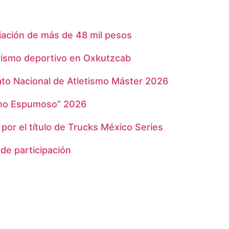
iación de más de 48 mil pesos
rismo deportivo en Oxkutzcab
to Nacional de Atletismo Máster 2026
rano Espumoso” 2026
 por el título de Trucks México Series
de participación