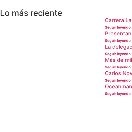
Lo más reciente
Carrera La
Seguir leyendo 
Presentan 
Seguir leyendo 
La delegac
Seguir leyendo 
Más de mi
Seguir leyendo 
Carlos Nov
Seguir leyendo 
Oceanman C
Seguir leyendo 