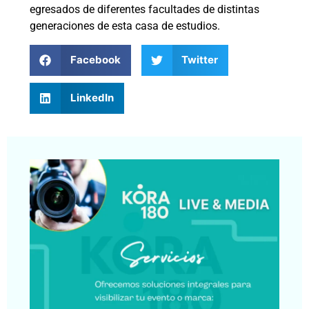
egresados de diferentes facultades de distintas
generaciones de esta casa de estudios.
Facebook
Twitter
LinkedIn