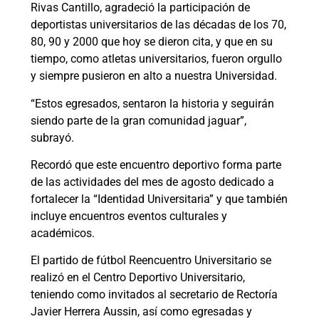
Rivas Cantillo, agradeció la participación de
deportistas universitarios de las décadas de los 70,
80, 90 y 2000 que hoy se dieron cita, y que en su
tiempo, como atletas universitarios, fueron orgullo
y siempre pusieron en alto a nuestra Universidad.
“Estos egresados, sentaron la historia y seguirán
siendo parte de la gran comunidad jaguar”,
subrayó.
Recordó que este encuentro deportivo forma parte
de las actividades del mes de agosto dedicado a
fortalecer la “Identidad Universitaria” y que también
incluye encuentros eventos culturales y
académicos.
El partido de fútbol Reencuentro Universitario se
realizó en el Centro Deportivo Universitario,
teniendo como invitados al secretario de Rectoría
Javier Herrera Aussin, así como egresadas y