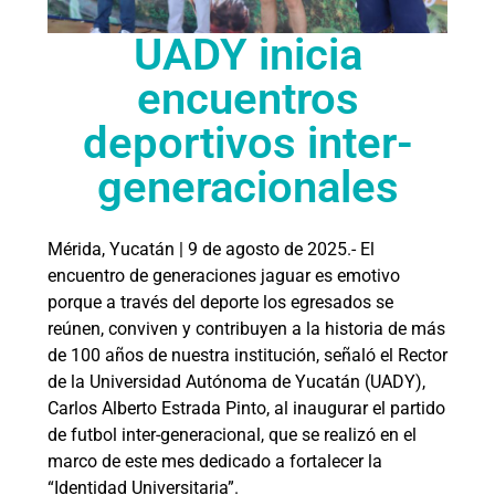
UADY inicia
encuentros
deportivos inter-
generacionales
Mérida, Yucatán | 9 de agosto de 2025.- El
encuentro de generaciones jaguar es emotivo
porque a través del deporte los egresados se
reúnen, conviven y contribuyen a la historia de más
de 100 años de nuestra institución, señaló el Rector
de la Universidad Autónoma de Yucatán (UADY),
Carlos Alberto Estrada Pinto, al inaugurar el partido
de futbol inter-generacional, que se realizó en el
marco de este mes dedicado a fortalecer la
“Identidad Universitaria”.