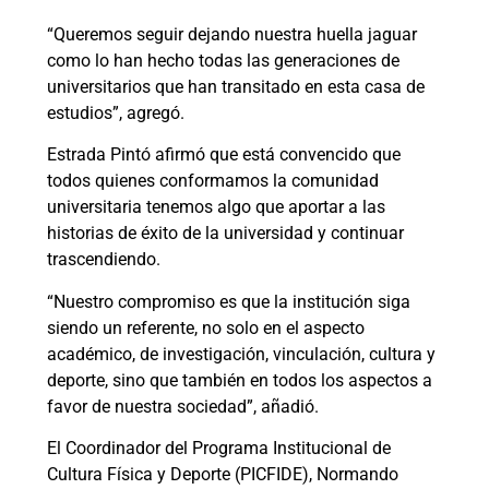
“Queremos seguir dejando nuestra huella jaguar
como lo han hecho todas las generaciones de
universitarios que han transitado en esta casa de
estudios”, agregó.
Estrada Pintó afirmó que está convencido que
todos quienes conformamos la comunidad
universitaria tenemos algo que aportar a las
historias de éxito de la universidad y continuar
trascendiendo.
“Nuestro compromiso es que la institución siga
siendo un referente, no solo en el aspecto
académico, de investigación, vinculación, cultura y
deporte, sino que también en todos los aspectos a
favor de nuestra sociedad”, añadió.
El Coordinador del Programa Institucional de
Cultura Física y Deporte (PICFIDE), Normando