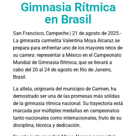
Gimnasia Rítmica
en Brasil
San Francisco, Campeche | 21 de agosto de 2025.-
La gimnasta carmelita Valentina Moya Alcaraz se
prepara para enfrentar uno de los mayores retos de
su carrera: representar a México en el Campeonato
Mundial de Gimnasia Rítmica, que se llevará a
cabo del 20 al 24 de agosto en Río de Janeiro,
Brasil.
La atleta, originaria del municipio de Carmen, ha
demostrado ser una de las promesas más sólidas
de la gimnasia rítmica nacional. Su trayectoria está
marcada por múltiples medallas en campeonatos
tanto nacionales como internacionales, fruto de su
disciplina, técnica y dedicación.