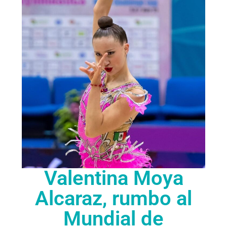
Valentina Moya
Alcaraz, rumbo al
Mundial de