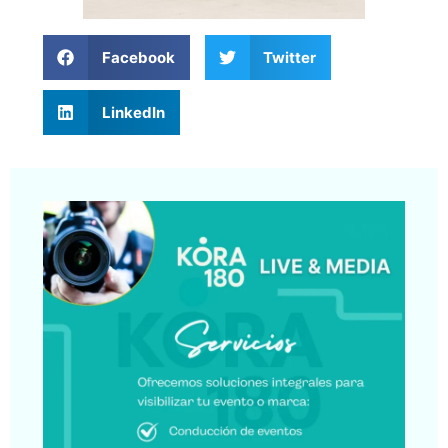
Facebook
Twitter
LinkedIn