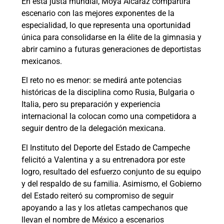
En esta justa mundial, Moya Alcaraz compartirá
escenario con las mejores exponentes de la
especialidad, lo que representa una oportunidad
única para consolidarse en la élite de la gimnasia y
abrir camino a futuras generaciones de deportistas
mexicanos.
El reto no es menor: se medirá ante potencias
históricas de la disciplina como Rusia, Bulgaria o
Italia, pero su preparación y experiencia
internacional la colocan como una competidora a
seguir dentro de la delegación mexicana.
El Instituto del Deporte del Estado de Campeche
felicitó a Valentina y a su entrenadora por este
logro, resultado del esfuerzo conjunto de su equipo
y del respaldo de su familia. Asimismo, el Gobierno
del Estado reiteró su compromiso de seguir
apoyando a las y los atletas campechanos que
llevan el nombre de México a escenarios