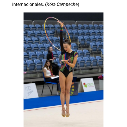
internacionales. (
Kóra Campeche
)