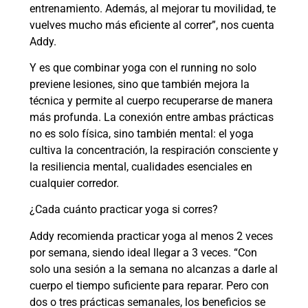
entrenamiento. Además, al mejorar tu movilidad, te
vuelves mucho más eficiente al correr”, nos cuenta
Addy.
Y es que combinar yoga con el running no solo
previene lesiones, sino que también mejora la
técnica y permite al cuerpo recuperarse de manera
más profunda. La conexión entre ambas prácticas
no es solo física, sino también mental: el yoga
cultiva la concentración, la respiración consciente y
la resiliencia mental, cualidades esenciales en
cualquier corredor.
¿Cada cuánto practicar yoga si corres?
Addy recomienda practicar yoga al menos 2 veces
por semana, siendo ideal llegar a 3 veces. “Con
solo una sesión a la semana no alcanzas a darle al
cuerpo el tiempo suficiente para reparar. Pero con
dos o tres prácticas semanales, los beneficios se