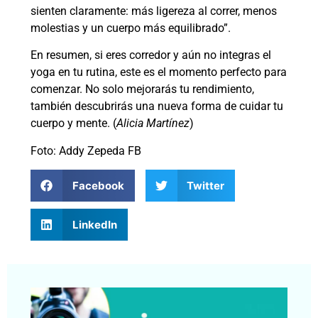
sienten claramente: más ligereza al correr, menos
molestias y un cuerpo más equilibrado”.
En resumen, si eres corredor y aún no integras el
yoga en tu rutina, este es el momento perfecto para
comenzar. No solo mejorarás tu rendimiento,
también descubrirás una nueva forma de cuidar tu
cuerpo y mente. (
Alicia Martínez
)
Foto: Addy Zepeda FB
Facebook
Twitter
LinkedIn