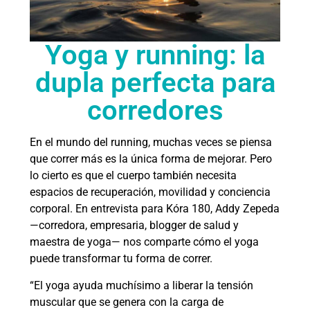
Yoga y running: la
dupla perfecta para
corredores
En el mundo del running, muchas veces se piensa
que correr más es la única forma de mejorar. Pero
lo cierto es que el cuerpo también necesita
espacios de recuperación, movilidad y conciencia
corporal. En entrevista para Kóra 180, Addy Zepeda
—corredora, empresaria, blogger de salud y
maestra de yoga— nos comparte cómo el yoga
puede transformar tu forma de correr.
“El yoga ayuda muchísimo a liberar la tensión
muscular que se genera con la carga de