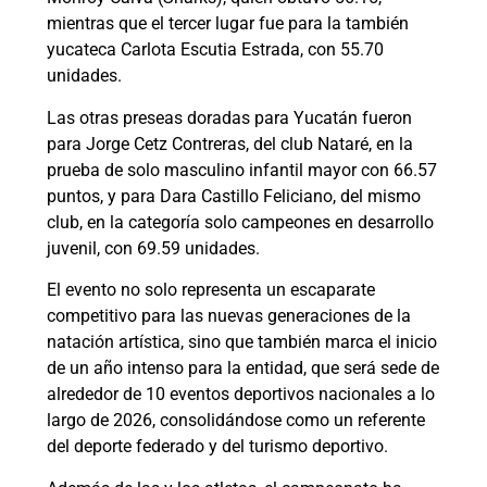
mientras que el tercer lugar fue para la también
yucateca Carlota Escutia Estrada, con 55.70
unidades.
Las otras preseas doradas para Yucatán fueron
para Jorge Cetz Contreras, del club Nataré, en la
prueba de solo masculino infantil mayor con 66.57
puntos, y para Dara Castillo Feliciano, del mismo
club, en la categoría solo campeones en desarrollo
juvenil, con 69.59 unidades.
El evento no solo representa un escaparate
competitivo para las nuevas generaciones de la
natación artística, sino que también marca el inicio
de un año intenso para la entidad, que será sede de
alrededor de 10 eventos deportivos nacionales a lo
largo de 2026, consolidándose como un referente
del deporte federado y del turismo deportivo.