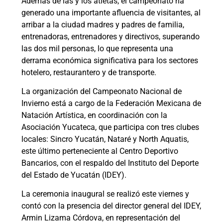
Además de las y los atletas, el campeonato ha
generado una importante afluencia de visitantes, al
arribar a la ciudad madres y padres de familia,
entrenadoras, entrenadores y directivos, superando
las dos mil personas, lo que representa una
derrama económica significativa para los sectores
hotelero, restaurantero y de transporte.
La organización del Campeonato Nacional de
Invierno está a cargo de la Federación Mexicana de
Natación Artística, en coordinación con la
Asociación Yucateca, que participa con tres clubes
locales: Sincro Yucatán, Nataré y North Aquatis,
este último perteneciente al Centro Deportivo
Bancarios, con el respaldo del Instituto del Deporte
del Estado de Yucatán (IDEY).
La ceremonia inaugural se realizó este viernes y
contó con la presencia del director general del IDEY,
Armin Lizama Córdova, en representación del