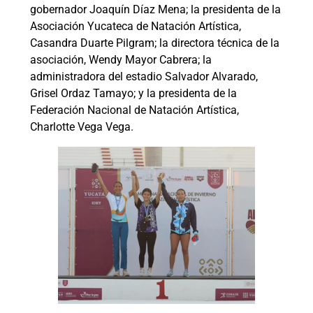
gobernador Joaquín Díaz Mena; la presidenta de la
Asociación Yucateca de Natación Artística,
Casandra Duarte Pilgram; la directora técnica de la
asociación, Wendy Mayor Cabrera; la
administradora del estadio Salvador Alvarado,
Grisel Ordaz Tamayo; y la presidenta de la
Federación Nacional de Natación Artística,
Charlotte Vega Vega.