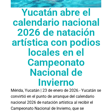
Yucatán abre el
calendario nacional
2026 de natación
artística con podios
locales en el
Campeonato
Nacional de
Invierno
Mérida, Yucatán | 23 de enero de 2026.- Yucatán se
convirtió en el punto de arranque del calendario
nacional 2026 de natación artística al recibir el
Campeonato Nacional de Invierno, que se