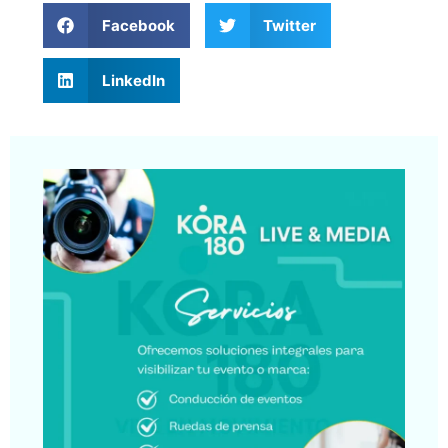
Facebook
Twitter
LinkedIn