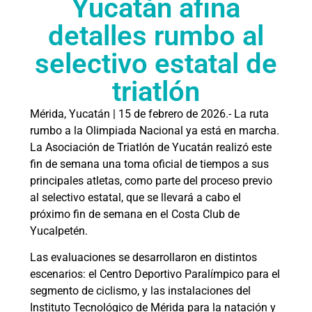
Yucatán afina
detalles rumbo al
selectivo estatal de
triatlón
Mérida, Yucatán | 15 de febrero de 2026.- La ruta
rumbo a la Olimpiada Nacional ya está en marcha.
La Asociación de Triatlón de Yucatán realizó este
fin de semana una toma oficial de tiempos a sus
principales atletas, como parte del proceso previo
al selectivo estatal, que se llevará a cabo el
próximo fin de semana en el Costa Club de
Yucalpetén.
Las evaluaciones se desarrollaron en distintos
escenarios: el Centro Deportivo Paralímpico para el
segmento de ciclismo, y las instalaciones del
Instituto Tecnológico de Mérida para la natación y