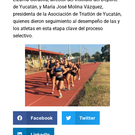
de Yucatán, y María José Molina Vázquez,
presidenta de la Asociación de Triatlón de Yucatán,
quienes dieron seguimiento al desempeño de las y
los atletas en esta etapa clave del proceso
selectivo.
Facebook
Twitter
LinkedIn