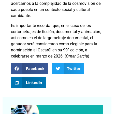
acercarnos a la complejidad de la cosmovisión de
cada pueblo en un contexto social y cultural
cambiante.
Es importante recordar que, en el caso de los
cortometrajes de ficción, documental y animación,
así como en el de largometraje documental, el
ganador será considerado como elegible para la
nominación al Oscar®️ en su 99° edición, a
celebrarse en marzo de 2026. (
Omar García
)
Facebook
Twitter
LinkedIn