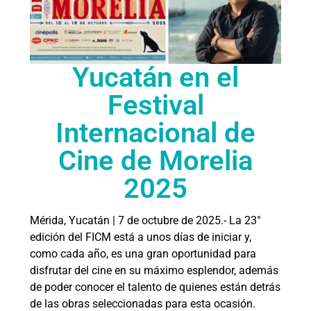
Yucatán en el
Festival
Internacional de
Cine de Morelia
2025
Mérida, Yucatán | 7 de octubre de 2025.- La 23°
edición del FICM está a unos días de iniciar y,
como cada año, es una gran oportunidad para
disfrutar del cine en su máximo esplendor, además
de poder conocer el talento de quienes están detrás
de las obras seleccionadas para esta ocasión.