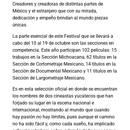
Creadores y creadoras de distintas partes de
México y el extranjero que con su mirada,
dedicación y empeño brindan al mundo piezas
únicas.
La parte esencial de este Festival que se llevará a
cabo del 10 al 19 de octubre son las secciones en
competencia. Este año participan 102 películas: 15
trabajos en la Sección Michoacana, 62 títulos en la
Sección de Cortometraje Mexicano, 14 títulos en la
Sección de Documental Mexicano y 11 títulos en la
Sección de Largometraje Mexicano.
Es en esta selección oficial en donde se encuentran
los nombres de dos cineastas yucatecos que han
forjado su lugar en la escena nacional e
internacional, mostrando al mundo que cuando
hay pasión no hay límites, pues aunque el camino
no ha sido fácil y, como cada sueño, ha implicado