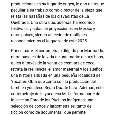
producciones en su lugar de origen, le dan un toque
peculiar a su trabajo como director de la pieza que
relata las hazañas de los clavadistas de La
Quebrada. Una obra que, además, ha recorrido
festivales y salas de proyecciones en México y
otros países, siendo acreedor de multiples
reconocimientos el lo que va de este 2025.
Por su parte, el cortometraje dirigido por Martha Uc,
narra pasajes de la vida de una madre de tres hijos,
quien a través de la venta de cremitas de coco,
retrata la resiliencia, el amor maternal y los sueños;
una historia situada en una pequeña localidad de
Yucatán. Obra que contó con la producción del
también yucateco Bryan Duarte Lara. Además, este
cortometraje de la yucateca M. Uc forma parte de
la sección Foro de los Pueblos Indígenas; una
selección de cortos y largometrajes, tanto de
ficción como de documental, que permite