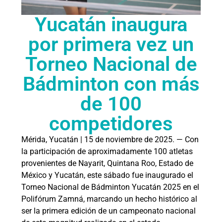
Yucatán inaugura
por primera vez un
Torneo Nacional de
Bádminton con más
de 100
competidores
Mérida, Yucatán | 15 de noviembre de 2025. — Con
la participación de aproximadamente 100 atletas
provenientes de Nayarit, Quintana Roo, Estado de
México y Yucatán, este sábado fue inaugurado el
Torneo Nacional de Bádminton Yucatán 2025 en el
Polifórum Zamná, marcando un hecho histórico al
ser la primera edición de un campeonato nacional