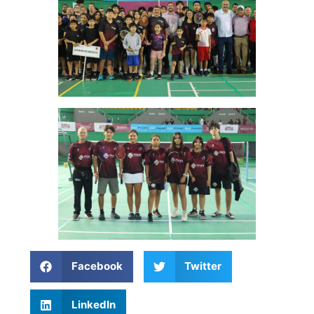
Facebook
Twitter
LinkedIn