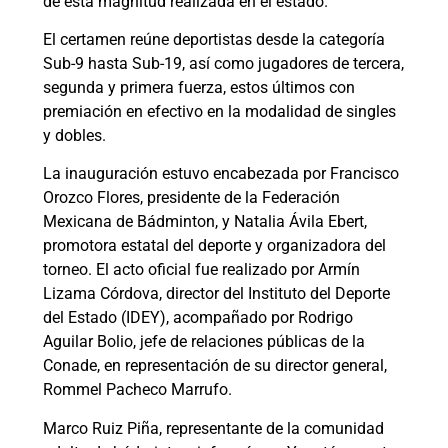
de esta magnitud realizada en el estado.
El certamen reúne deportistas desde la categoría
Sub-9 hasta Sub-19, así como jugadores de tercera,
segunda y primera fuerza, estos últimos con
premiación en efectivo en la modalidad de singles
y dobles.
La inauguración estuvo encabezada por Francisco
Orozco Flores, presidente de la Federación
Mexicana de Bádminton, y Natalia Ávila Ebert,
promotora estatal del deporte y organizadora del
torneo. El acto oficial fue realizado por Armín
Lizama Córdova, director del Instituto del Deporte
del Estado (IDEY), acompañado por Rodrigo
Aguilar Bolio, jefe de relaciones públicas de la
Conade, en representación de su director general,
Rommel Pacheco Marrufo.
Marco Ruiz Piña, representante de la comunidad