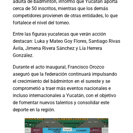
adulta de bádminton, informó que Yucatán aporta
cerca de 50 inscritos, mientras que los demás
competidores provienen de otras entidades, lo que
fortalece el nivel del torneo.
Entre las figuras yucatecas que verán acción
destacan: Luka y Mateo Goy Flores, Santiago Rivas
Ávila, Jimena Rivera Sánchez y Lía Herrera
González.
Durante el acto inaugural, Francisco Orozco
aseguró que la federación continuará impulsando
el crecimiento del bádminton en el sureste y se
comprometió a traer más eventos nacionales e
incluso internacionales a Yucatán, con el objetivo
de fomentar nuevos talentos y consolidar este
deporte en la región.