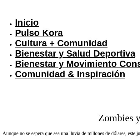
Inicio
Pulso Kora
⁠Cultura + Comunidad
⁠Bienestar y Salud Deportiva
Bienestar y Movimiento Con
Comunidad & Inspiración
Zombies y 
Aunque no se espera que sea una lluvia de millones de dólares, este jue