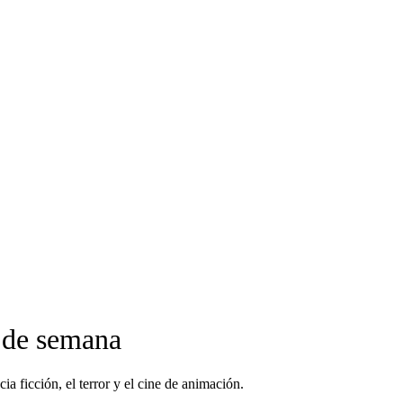
n de semana
ia ficción, el terror y el cine de animación.